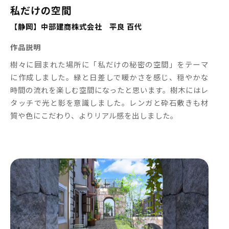
私だけの空間
【静岡】中部建商株式会社 平良 百代
作品説明
樹々に囲まれた場所に「私だけの秘密の空間」をテーマ
に作成しました。緑と日差しで暖かさを感じ、穏やかな
時間の流れを楽しむ空間になったと思います。樹木にはレ
タッチで光と影を意識しました。レンガと砕石敷きも材
質や色にこだわり、よりリアル感を出しました。