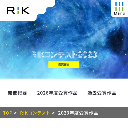
開催概要
2026年度受賞作品
過去受賞作品
>
> 2023年度受賞作品
TOP
RIKコンテスト