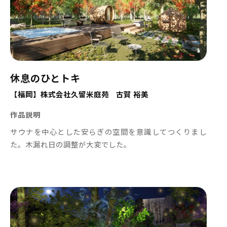
休息のひとトキ
【福岡】株式会社久留米庭苑 古賀 裕美
作品説明
サウナを中心とした安らぎの空間を意識してつくりまし
た。木漏れ日の調整が大変でした。