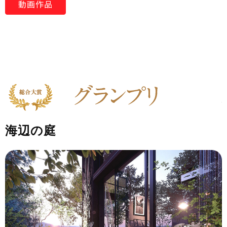
動画作品
海辺の庭