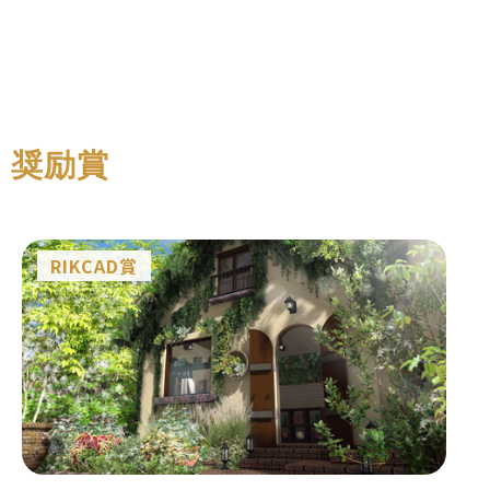
奨励賞
RIKCAD賞