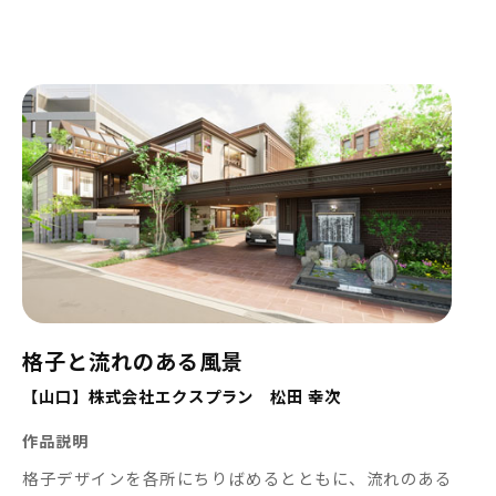
格子と流れのある風景
【山口】株式会社エクスプラン 松田 幸次
作品説明
格子デザインを各所にちりばめるとともに、流れのある