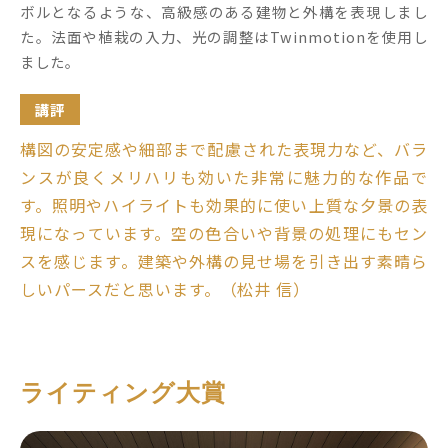
ボルとなるような、高級感のある建物と外構を表現しまし
た。法面や植栽の入力、光の調整はTwinmotionを使用し
ました。
講評
構図の安定感や細部まで配慮された表現力など、バラ
ンスが良くメリハリも効いた非常に魅力的な作品で
す。照明やハイライトも効果的に使い上質な夕景の表
現になっています。空の色合いや背景の処理にもセン
スを感じます。建築や外構の見せ場を引き出す素晴ら
しいパースだと思います。（松井 信）
ライティング大賞