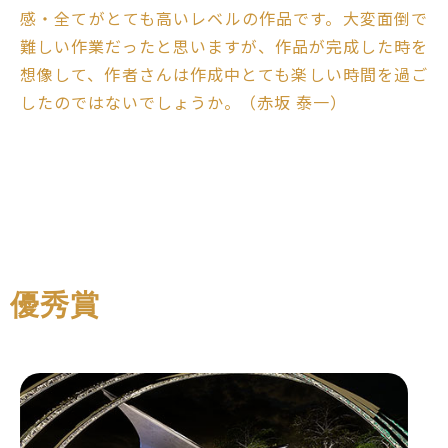
感・全てがとても高いレベルの作品です。大変面倒で
難しい作業だったと思いますが、作品が完成した時を
想像して、作者さんは作成中とても楽しい時間を過ご
したのではないでしょうか。（赤坂 泰一）
優秀賞