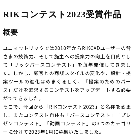
RIKコンテスト2023受賞作品
概要
ユニマットリックでは2010年からRIKCADユーザーの皆
さまの技術力、そして施主への提案力の向上を目的とし
て「リックパースコンテスト」を毎年開催してきまし
た。しかし、顧客との商談スタイルの変化や、設計・提
案ツールの進化はめまぐるしく、「提案のためのパー
ス」だけを追求するコンテストをアップデートする必要
がでてきました。
そこで、今回から「RIKコンテスト2023」と名称を変更
し、またコンテスト自体も「パースコンテスト」「プレ
ゼンコンテスト」「動画コンテスト」の3つのカテゴリ
ーに分けて2023年1月に募集いたしました。