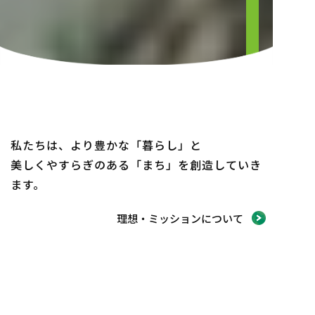
私たちは、より豊かな「暮らし」と
美しくやすらぎのある「まち」を創造していき
ます。
理想・ミッションについて