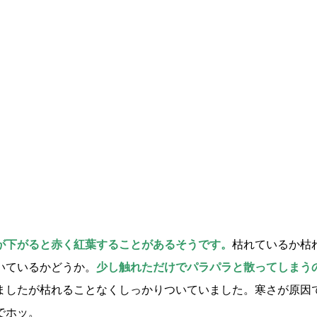
が下がると赤く紅葉することがあるそうです。
枯れているか枯
いているかどうか。
少し触れただけでパラパラと散ってしまう
ましたが枯れることなくしっかりついていました。寒さが原因
でホッ。