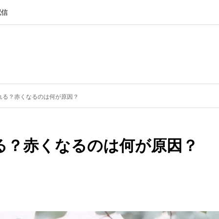
配信
れる？赤くなるのは何が原因？
る？赤くなるのは何が原因？