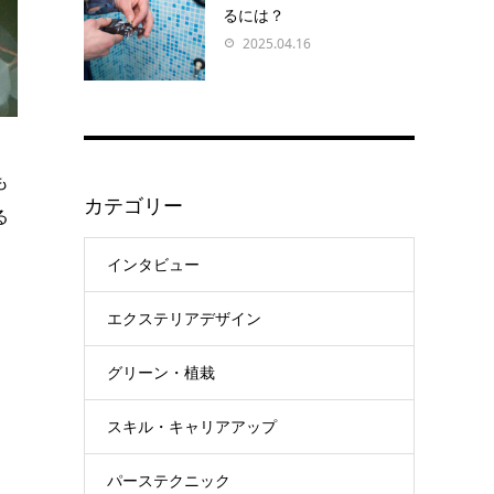
るには？
2025.04.16
も
カテゴリー
る
インタビュー
エクステリアデザイン
グリーン・植栽
スキル・キャリアアップ
パーステクニック