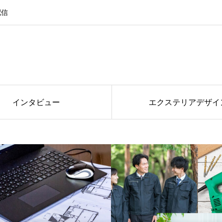
配信
インタビュー
エクステリアデザイ