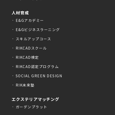
人材育成
E&Gアカデミー
E&Gビジネスラーニング
スキルアップコース
RIKCADスクール
RIKCAD検定
RIKCAD認定プログラム
SOCIAL GREEN DESIGN
RIK未来塾
エクステリアマッチング
ガーデンプラット