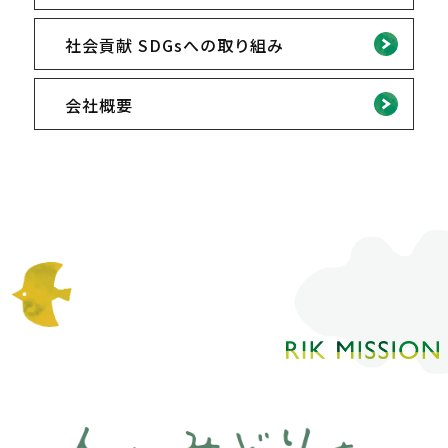
社会貢献 SDGsへの取り組み
会社概要