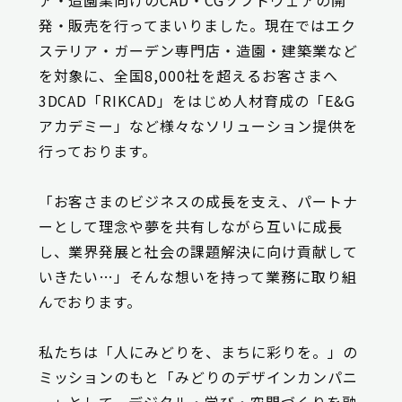
発・販売を行ってまいりました。現在ではエク
ステリア・ガーデン専門店・造園・建築業など
を対象に、全国8,000社を超えるお客さまへ
3DCAD「RIKCAD」をはじめ人材育成の「E&G
アカデミー」など様々なソリューション提供を
行っております。
「お客さまのビジネスの成長を支え、パートナ
ーとして理念や夢を共有しながら互いに成長
し、業界発展と社会の課題解決に向け貢献して
いきたい…」そんな想いを持って業務に取り組
んでおります。
私たちは「人にみどりを、まちに彩りを。」の
ミッションのもと「みどりのデザインカンパニ
ー」として、デジタル・学び・空間づくりを融