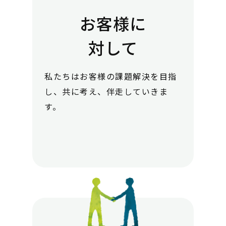
お客様に
対して
私たちはお客様の課題解決を目指
し、共に考え、伴走していきま
す。