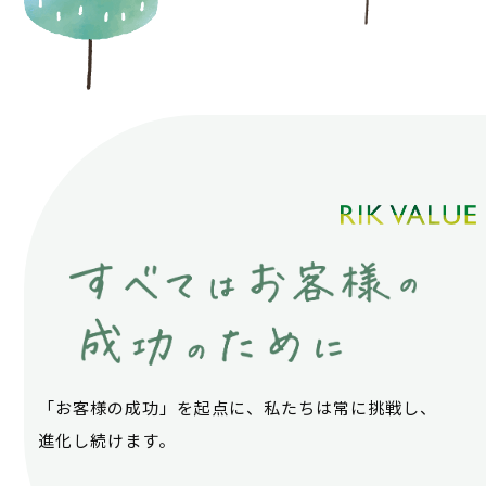
「お客様の成功」を起点に、私たちは常に挑戦し、
進化し続けます。