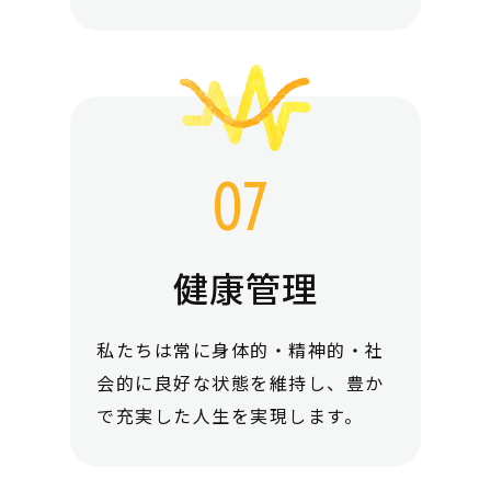
健康管理
私たちは常に身体的・精神的・社
会的に良好な状態を維持し、豊か
で充実した人生を実現します。