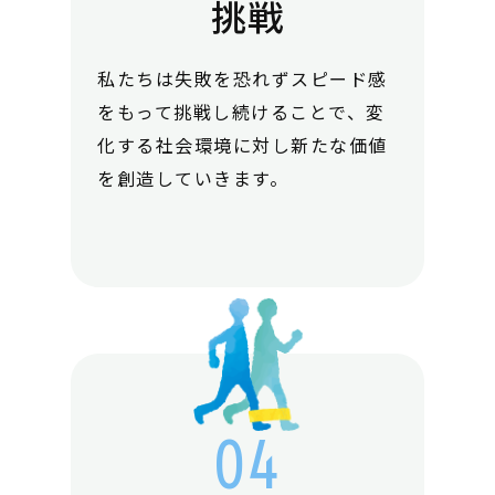
挑戦
私たちは失敗を恐れずスピード感
をもって挑戦し続けることで、変
化する社会環境に対し新たな価値
を創造していきます。