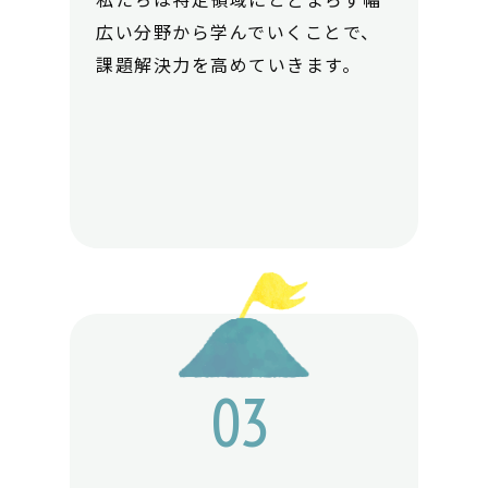
広い分野から学んでいくことで、
課題解決力を高めていきます。