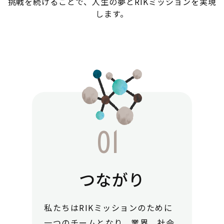
挑戦を続けることで、人生の夢とRIKミッションを実現
します。
つながり
私たちはRIKミッションのために
一つのチームとなり、業界、社会