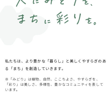
私たちは、より豊かな「暮らし」と美しくやすらぎのあ
る「まち」を創造していきます。
※「みどり」は植物、自然、ここちよさ、やすらぎを、
「彩り」は美しさ、多様性、豊かなコミュニティを表して
います。