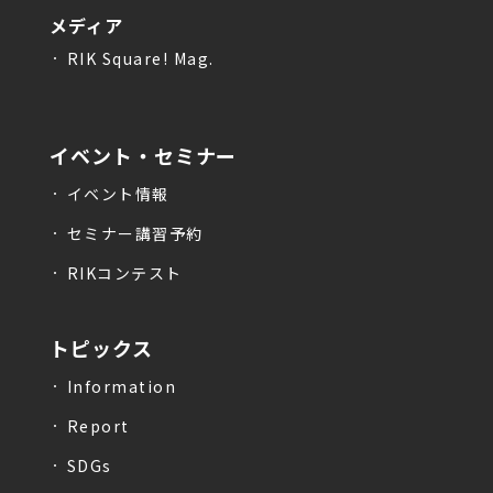
メディア
RIK Square! Mag.
イベント・セミナー
イベント情報
セミナー講習予約
RIKコンテスト
トピックス
Information
Report
SDGs