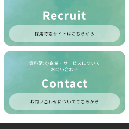
Recruit
採用特設サイトはこちらから
資料請求/企業・サービスについて
お問い合わせ
Contact
お問い合わせについてこちらから