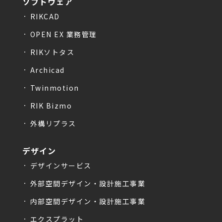
ソフトウェア
RIKCAD
OPEN EX 業務管理
RIKソトタス
Archicad
Twinmotion
RIK Bizmo
外構リプラス
デザイン
デザインサービス
外部空間デザイン・設計施工事業
内部空間デザイン・設計施工事業
エクスプラット