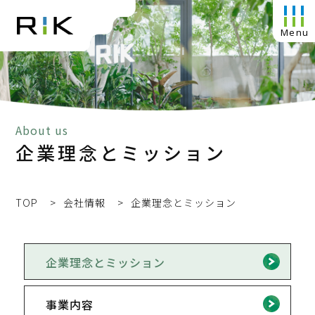
About us
企業理念とミッション
TOP
会社情報
企業理念とミッション
企業理念とミッション
事業内容