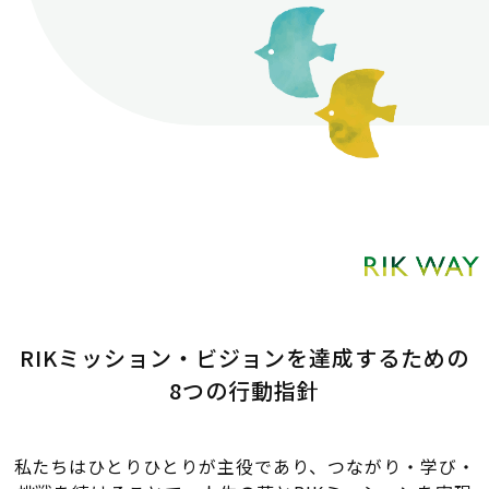
RIKミッション・ビジョンを達成するための
8つの行動指針
私たちはひとりひとりが主役であり、つながり・学び・