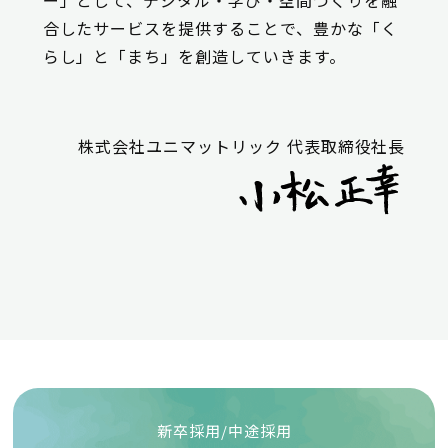
合したサービスを提供することで、豊かな「く
らし」と「まち」を創造していきます。
株式会社ユニマットリック 代表取締役社長
新卒採用/中途採用