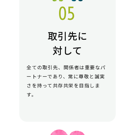
取引先に
対して
全ての取引先、関係者は重要なパ
ートナーであり、常に尊敬と誠実
さを持って共存共栄を目指しま
す。