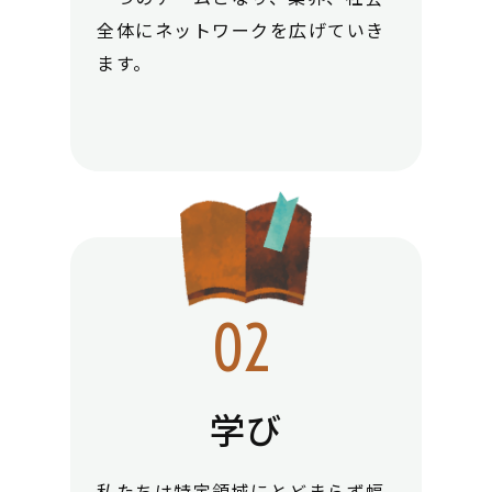
全体にネットワークを広げていき
ます。
学び
私たちは特定領域にとどまらず幅