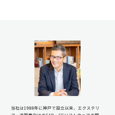
当社は1988年に神戸で設立以来、エクステリ
ア・造園業向けのCAD・CGソフトウェアの開