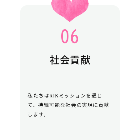
社会貢献
私たちはRIKミッションを通じ
て、持続可能な社会の実現に貢献
します。