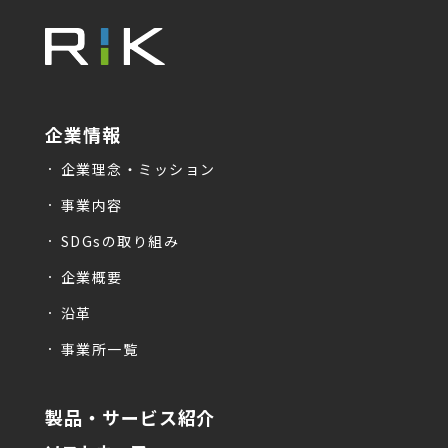
企業情報
企業理念・ミッション
事業内容
SDGsの取り組み
企業概要
沿革
事業所一覧
製品・サービス紹介