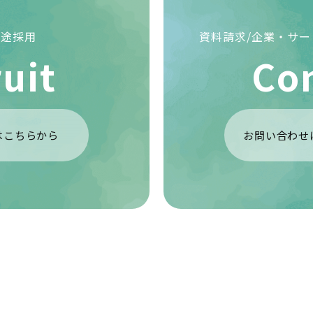
中途採用
資料請求/企業・サ
uit
Co
はこちらから
お問い合わせ