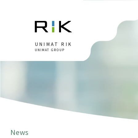
UNIMAT RIK
UNIMAT GROUP
News