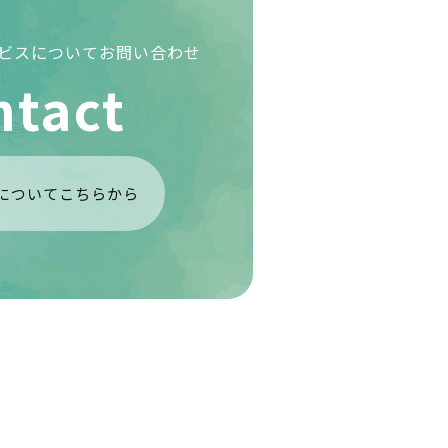
ービスについて
お問い合わせ
ntact
についてこちらから