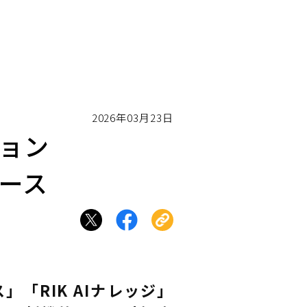
2026年03月23日
ジョン
リース
ス」「RIK AIナレッジ」