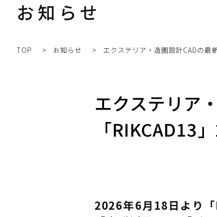
お知らせ
TOP
お知らせ
エクステリア・
「RIKCAD1
2026
年6月18日より「R