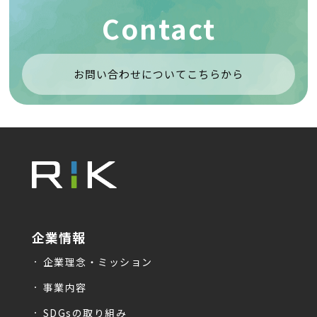
Contact
お問い合わせについてこちらから
企業情報
企業理念・ミッション
事業内容
SDGsの取り組み