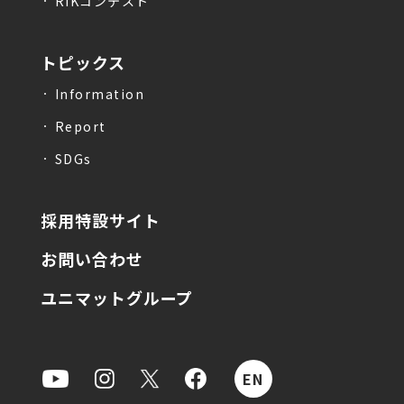
RIKコンテスト
トピックス
Information
Report
SDGs
採用特設サイト
お問い合わせ
ユニマットグループ