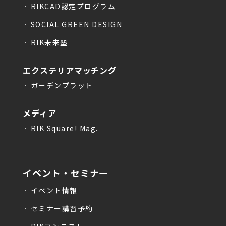
RIKCAD認定プログラム
SOCIAL GREEN DESIGN
RIK未来塾
エクステリアマッチング
ガーデンプラット
メディア
RIK Square! Mag.
イベント・セミナー
イベント情報
セミナー講習予約