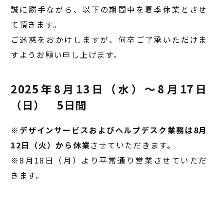
誠に勝手ながら、以下の期間中を夏季休業とさせ
て頂きます。
ご迷惑をおかけしますが、何卒ご了承いただけま
すようお願い申し上げます。
2025年8月13日（水）～8月17日
（日） 5日間
※
デザインサービスおよびヘルプデスク業務は8月
12日（火）から休業
させていただきます。
※8月18日（月）より平常通り営業させていただ
きます。