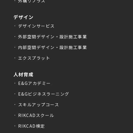
外構リプラス
デザイン
デザインサービス
外部空間デザイン・設計施工事業
内部空間デザイン・設計施工事業
エクスプラット
人材育成
E&Gアカデミー
E&Gビジネスラーニング
スキルアップコース
RIKCADスクール
RIKCAD検定