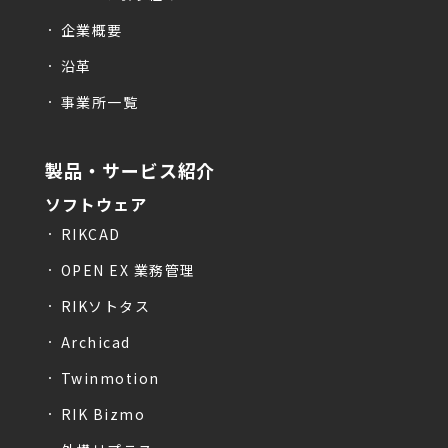
企業概要
沿革
事業所一覧
製品・サービス紹介
ソフトウェア
RIKCAD
OPEN EX 業務管理
RIKソトタス
Archicad
Twinmotion
RIK Bizmo