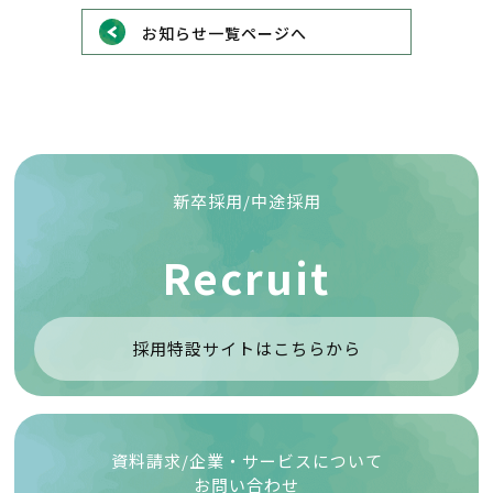
お知らせ一覧ページへ
新卒採用/中途採用
Recruit
採用特設サイトはこちらから
資料請求/企業・サービスについて
お問い合わせ