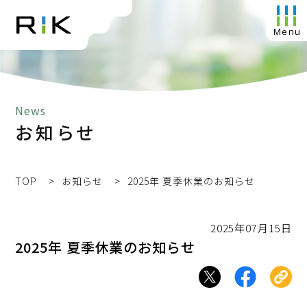
News
お知らせ
TOP
お知らせ
2025年 夏季休業のお知らせ
2025年07月15日
2025年 夏季休業のお知らせ