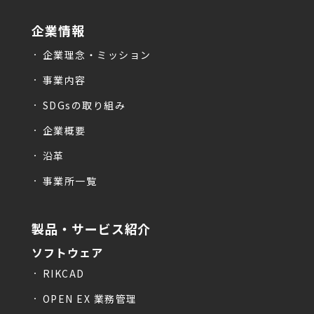
企業情報
企業理念・ミッション
事業内容
SDGsの取り組み
企業概要
沿革
事業所一覧
製品・サービス紹介
ソフトウェア
RIKCAD
OPEN EX 業務管理