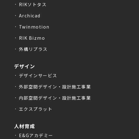
RIKソトタス
Archicad
Twinmotion
RIK Bizmo
外構リプラス
デザイン
デザインサービス
外部空間デザイン・設計施工事業
内部空間デザイン・設計施工事業
エクスプラット
人材育成
E&Gアカデミー