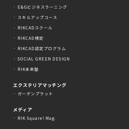
E&Gビジネスラーニング
スキルアップコース
RIKCADスクール
RIKCAD検定
RIKCAD認定プログラム
SOCIAL GREEN DESIGN
RIK未来塾
エクステリアマッチング
ガーデンプラット
メディア
RIK Square! Mag.