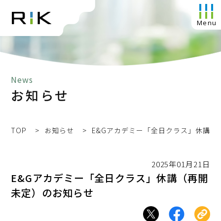
News
お知らせ
TOP
お知らせ
E&Gアカデミー「全日クラス」休講（
2025年01月21日
E&Gアカデミー「全日クラス」休講（再開
未定）のお知らせ