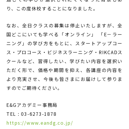
り、この度休校することになりました。
なお、全日クラスの募集は停止いたしますが、全
国どこにいても学べる「オンライン」 「E－ラー
ニング」の学び方をもとに、スタートアップコー
ス・プロコース・ビジネスラーニング・RIKCADス
クールなど、習得したい、学びたい内容を選択い
ただく形で、価格や期間を抑え、各講座の内容を
より充実させ、今後も皆さまにお届けして参りま
すのでご期待ください。
E&Gアカデミー事務局
TEL : 03-6273-1878
https://www.eandg.co.jp/