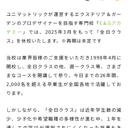
ユニマットリックが運営するエクステリア＆ガー
デンのプロデザイナーを目指す専門校「
E＆Gアカ
デミー
」では、2025年3月をもって「全日クラ
ス」を休校いたします。※再開は未定です
当校は業界皆様のご支援をいただき1998年4月に
開校し、全日クラスの他、週一クラス等、さまざ
まなコースを開講して参り、今日までの26年間、
2,000名を超える卒業生が全国各地で活躍してお
ります。
しかしながら、「全日クラス」は近年学生数の減
少、少子化や希望職種の多様性が進む中、１年を
通しての学びが選択されにくくなった背景もあ