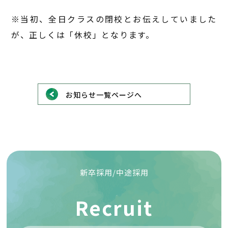
※当初、全日クラスの閉校とお伝えしていました
が、正しくは「休校」となります。
お知らせ一覧ページへ
新卒採用/中途採用
Recruit