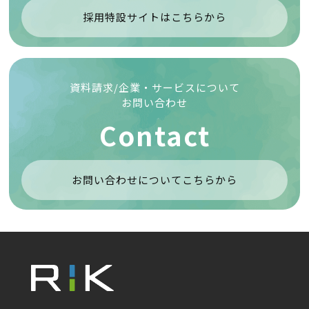
採用特設サイトはこちらから
資料請求/企業・サービスについて
お問い合わせ
Contact
お問い合わせについてこちらから