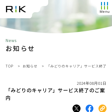
News
お知らせ
TOP
お知らせ
「みどりのキャリア」サービス終了の
2024年08月01日
「みどりのキャリア」サービス終了のご案
内