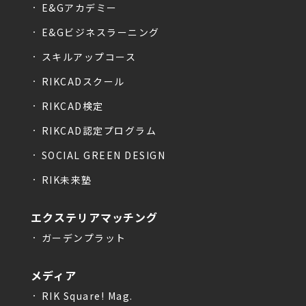
E&Gアカデミー
E&Gビジネスラーニング
スキルアップコース
RIKCADスクール
RIKCAD検定
RIKCAD認定プログラム
SOCIAL GREEN DESIGN
RIK未来塾
エクステリアマッチング
ガーデンプラット
メディア
RIK Square! Mag.