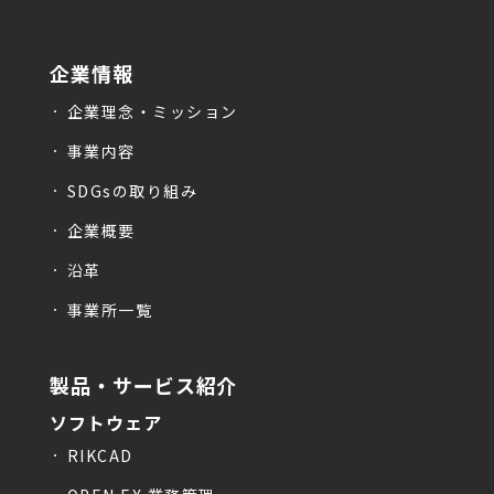
企業情報
企業理念・ミッション
事業内容
SDGsの取り組み
企業概要
沿革
事業所一覧
製品・サービス紹介
ソフトウェア
RIKCAD