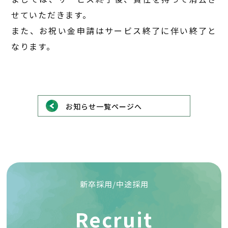
せていただきます。
また、お祝い金申請はサービス終了に伴い終了と
なります。
お知らせ一覧ページへ
新卒採用/中途採用
Recruit