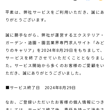
平素は、弊社サービスをご利用いただき、誠にあ
りがとうございます。
誠に勝手ながら、弊社が運営するエクステリア・
ガーデン・造園・園芸業界専門求人サイト「みど
りのキャリア」を2024年8月29日をもちまして、
サービスを終了させていただくこととなりまし
た。サービス開始から多くのお客様のご愛顧をい
ただき、誠にありがとうございました。
■サービス終了日 2024年8月29日
なお、ご登録いただいたお客様の個人情報につき
ましては、サービス終了後、責任を持って消去さ