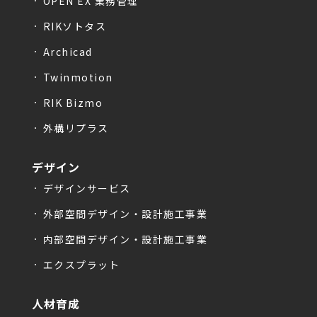
OPEN EX 業務管理
RIKソトタス
Archicad
Twinmotion
RIK Bizmo
外構リプラス
デザイン
デザインサービス
外部空間デザイン・設計施工事業
内部空間デザイン・設計施工事業
エクスプラット
人材育成