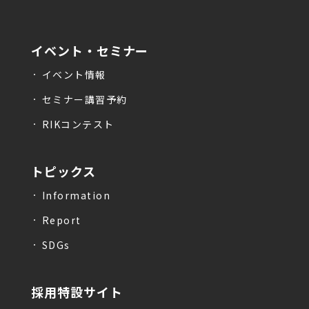
イベント・セミナー
イベント情報
セミナー講習予約
RIKコンテスト
トピックス
Information
Report
SDGs
採用特設サイト