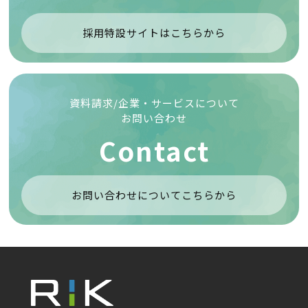
採用特設サイトはこちらから
資料請求/企業・サービスについて
お問い合わせ
Contact
お問い合わせについてこちらから