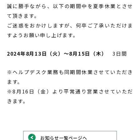
誠に勝手ながら、以下の期間中を夏季休業とさせ
て頂きます。
ご迷惑をおかけしますが、何卒ご了承いただけま
すようお願い申し上げます。
2024年8月13日（火）～8月15日（木）
3日間
※ヘルプデスク業務も同期間休業させていただき
ます。
※8月16日（金）より平常通り営業させていただ
きます。
お知らせ一覧ページへ