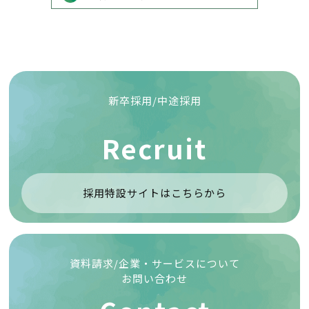
新卒採用/中途採用
Recruit
採用特設サイトはこちらから
資料請求/企業・サービスについて
お問い合わせ