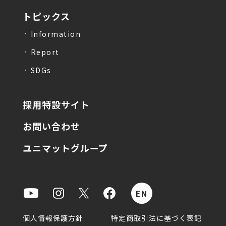
トピックス
Information
Report
SDGs
採用特設サイト
お問い合わせ
ユニマットグループ
個人情報保護方針
特定商取引法に基づく表記