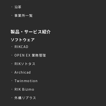
沿革
事業所一覧
製品・サービス紹介
ソフトウェア
RIKCAD
OPEN EX 業務管理
RIKソトタス
Archicad
Twinmotion
RIK Bizmo
外構リプラス