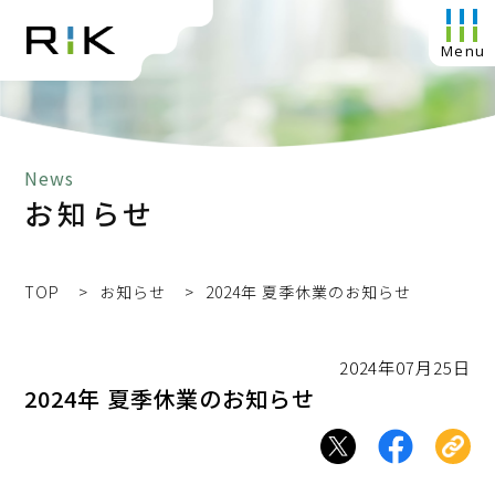
News
お知らせ
TOP
お知らせ
2024年 夏季休業のお知らせ
2024年07月25日
2024年 夏季休業のお知らせ