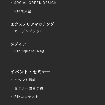
SOCIAL GREEN DESIGN
RIK未来塾
エクステリアマッチング
ガーデンプラット
メディア
RIK Square! Mag.
イベント・セミナー
イベント情報
セミナー講習予約
RIKコンテスト