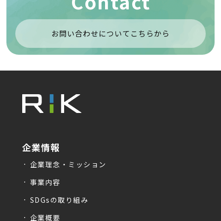
Contact
お問い合わせについてこちらから
企業情報
企業理念・ミッション
事業内容
SDGsの取り組み
企業概要