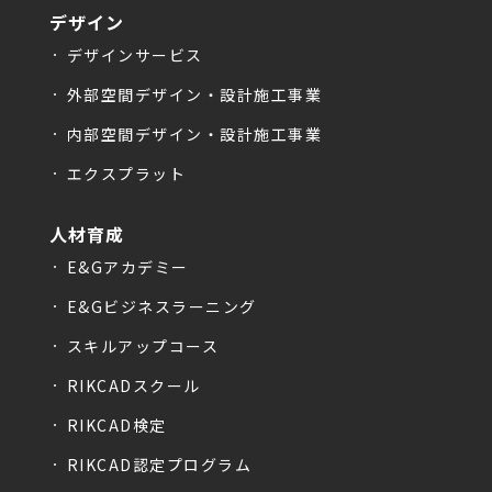
デザイン
デザインサービス
外部空間デザイン・設計施工事業
内部空間デザイン・設計施工事業
エクスプラット
人材育成
E&Gアカデミー
E&Gビジネスラーニング
スキルアップコース
RIKCADスクール
RIKCAD検定
RIKCAD認定プログラム