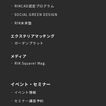
RIKCAD認定プログラム
SOCIAL GREEN DESIGN
RIK未来塾
エクステリアマッチング
ガーデンプラット
メディア
RIK Square! Mag.
イベント・セミナー
イベント情報
セミナー講習予約