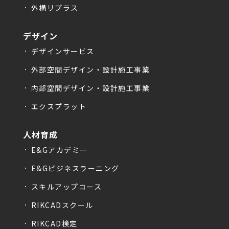
外構リプラス
デザイン
デザインサービス
外部空間デザイン・設計施工事業
内部空間デザイン・設計施工事業
エクスプラット
人材育成
E&Gアカデミー
E&Gビジネスラーニング
スキルアップコース
RIKCADスクール
RIKCAD検定