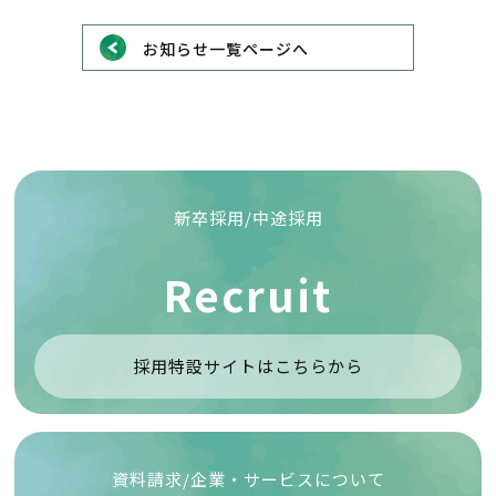
お知らせ一覧ページへ
新卒採用/中途採用
Recruit
採用特設サイトはこちらから
資料請求/企業・サービスについて