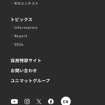
RIKコンテスト
トピックス
Information
Report
SDGs
採用特設サイト
お問い合わせ
ユニマットグループ