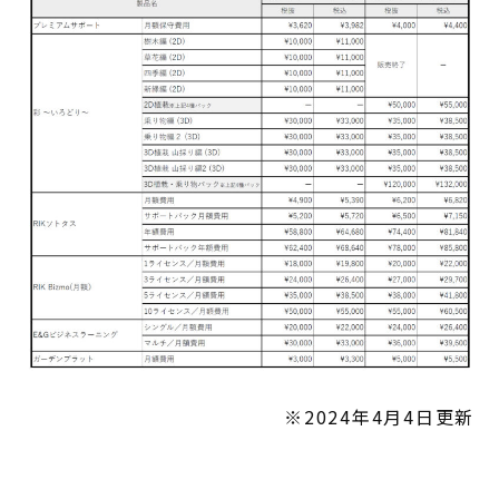
※2024年4月4日更新