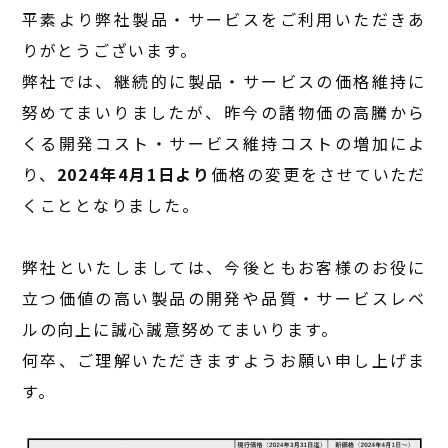
平素より弊社製品・サービスをご利用いただきあ
りがとうございます。
弊社では、継続的に製品・サービスの価格維持に
努めてまいりましたが、昨今の諸物価の高騰から
くる開発コスト・サービス維持コストの増加によ
り、
2024年4月1日より
価格の変更をさせていただ
くこととなりました。
弊社といたしましては、今後ともお客様のお役に
立つ価値の高い製品の開発や品質・サービスレベ
ルの向上に誠心誠意努めてまいります。
何卒、ご理解いただきますようお願い申し上げま
す。