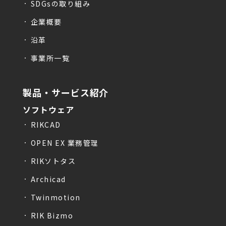
SDGsの取り組み
企業概要
沿革
事業所一覧
製品・サービス紹介
ソフトウェア
RIKCAD
OPEN EX 業務管理
RIKソトタス
Archicad
Twinmotion
RIK Bizmo