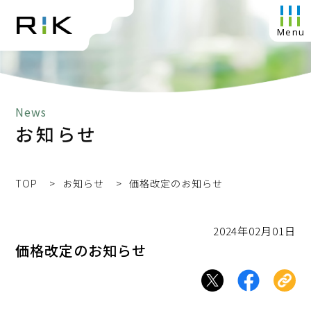
News
お知らせ
TOP
お知らせ
価格改定のお知らせ
2024年02月01日
価格改定のお知らせ