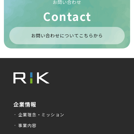
お問い合わせ
Contact
お問い合わせについてこちらから
企業情報
企業理念・ミッション
事業内容