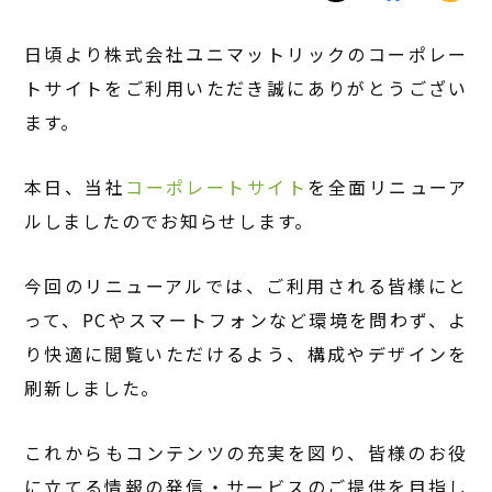
日頃より株式会社ユニマットリックのコーポレー
トサイトをご利用いただき誠にありがとうござい
ます。
本日、当社
コーポレートサイト
を全面リニューア
ルしましたのでお知らせします。
今回のリニューアルでは、ご利用される皆様にと
って、PCやスマートフォンなど環境を問わず、よ
り快適に閲覧いただけるよう、構成やデザインを
刷新しました。
これからもコンテンツの充実を図り、皆様のお役
に立てる情報の発信・サービスのご提供を目指し