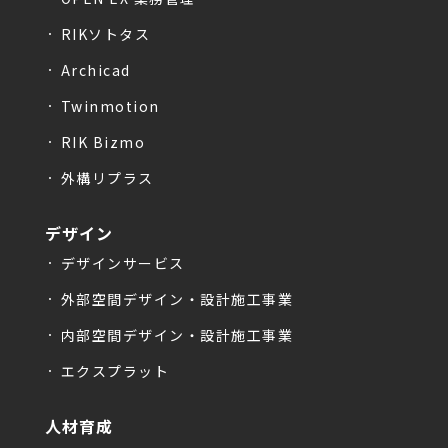
RIKソトタス
Archicad
Twinmotion
RIK Bizmo
外構リプラス
デザイン
デザインサービス
外部空間デザイン・設計施工事業
内部空間デザイン・設計施工事業
エクスプラット
人材育成