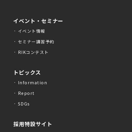
イベント・セミナー
イベント情報
セミナー講習予約
RIKコンテスト
トピックス
Information
Report
SDGs
採用特設サイト