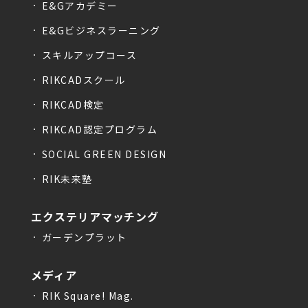
E&Gアカデミー
E&Gビジネスラーニング
スキルアップコース
RIKCADスクール
RIKCAD検定
RIKCAD認定プログラム
SOCIAL GREEN DESIGN
RIK未来塾
エクステリアマッチング
ガーデンプラット
メディア
RIK Square! Mag.