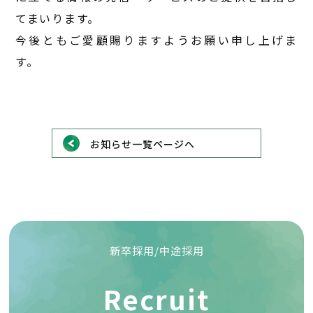
てまいります。
今後ともご愛顧賜りますようお願い申し上げま
す。
お知らせ一覧ページへ
新卒採用/中途採用
Recruit