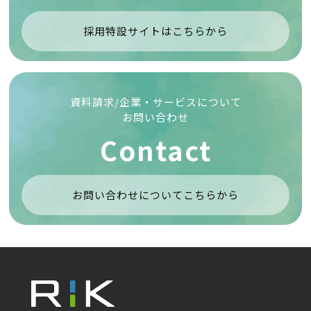
採用特設サイトはこちらから
資料請求/企業・サービスについて
お問い合わせ
Contact
お問い合わせについてこちらから