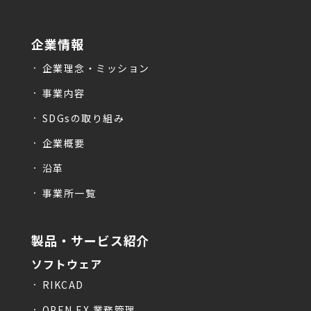
企業情報
企業理念・ミッション
事業内容
SDGsの取り組み
企業概要
沿革
事業所一覧
製品・サービス紹介
ソフトウェア
RIKCAD
OPEN EX 業務管理