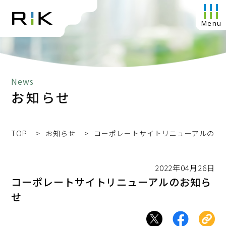
News
お知らせ
TOP
お知らせ
コーポレートサイトリニューアルのお
2022年04月26日
コーポレートサイトリニューアルのお知ら
せ