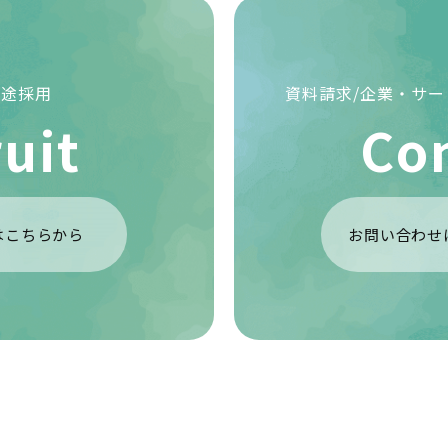
中途採用
資料請求/企業・サ
uit
Co
はこちらから
お問い合わせ