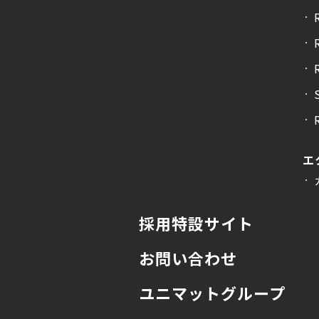
エ
採用特設サイト
お問い合わせ
ユニマットグループ