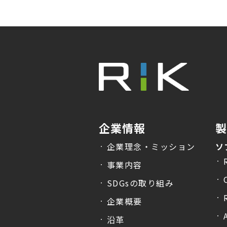
企業情報
企業理念・ミッション
ソ
事業内容
SDGsの取り組み
企業概要
沿革