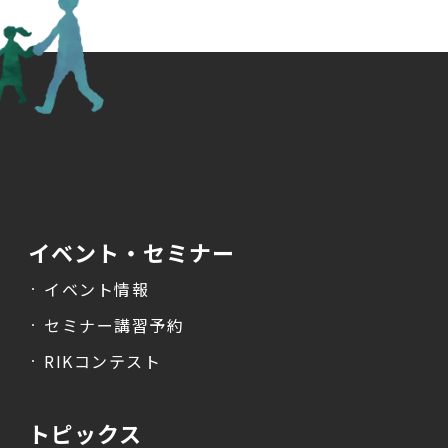
イベント・セミナー
イベント情報
セミナー講習予約
RIKコンテスト
トピックス