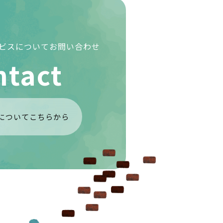
ービスについて
お問い合わせ
ntact
についてこちらから