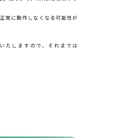
Dが正常に動作しなくなる可能性が
内いたしますので、それまでは