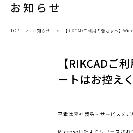
お知らせ
TOP
お知らせ
【RIKCADご
ートはお控え
平素は弊社製品・サービスをご
Microsoft社よりリリースさ