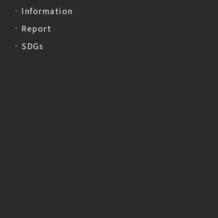
Information
Report
SDGs