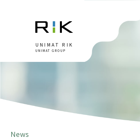
UNIMAT RIK
UNIMAT GROUP
News