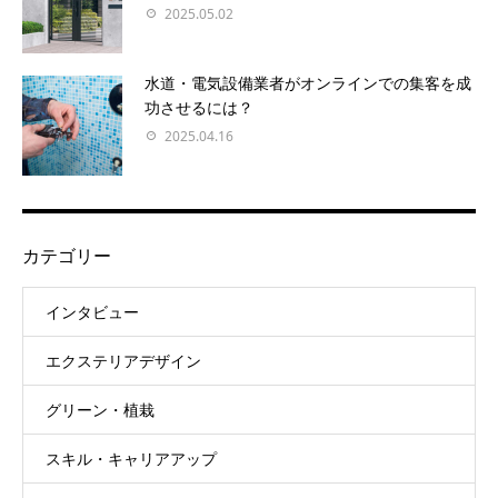
2025.05.02
水道・電気設備業者がオンラインでの集客を成
功させるには？
2025.04.16
カテゴリー
インタビュー
エクステリアデザイン
グリーン・植栽
スキル・キャリアアップ