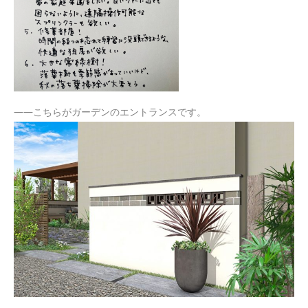
——こちらがガーデンのエントランスです。