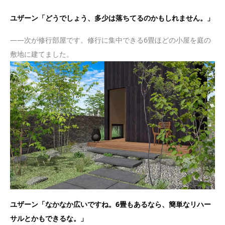
ユザーン「どうでしょう、多少は落ちてるのかもしれません。」
——次が修行部屋です。修行に集中できる6畳ほどの小屋を庭の
敷地に建てました。
ユザーン「なかなか広いですね。6畳もあるなら、簡単なリハー
サルとかもできるな。」