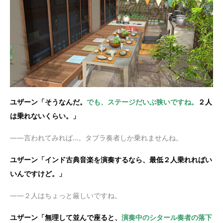
ユザーン「そうなんだ。
でも、ステージだいぶ狭いですね。
２人
は乗れないくらい。」
——言われてみれば…。タブラ奏者しか乗れませんね。
ユザーン「インド古典音楽を演奏するなら、最低２人乗れればい
いんですけど。」
——２人はちょっと厳しいですね。
ユザーン「無理して並んで座ると、
演奏中のシタール奏者の落下