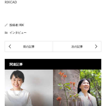
RIKCAD
投稿者:
RIK
インタビュー
関連記事