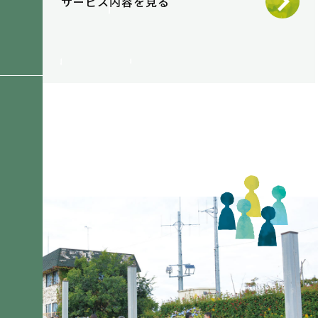
サービス内容を見る