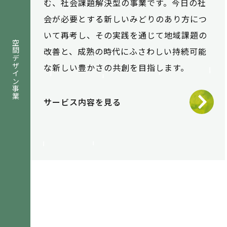
む、社会課題解決型の事業です。今日の社
会が必要とする新しいみどりのあり方につ
いて再考し、その実践を通じて地域課題の
空間デザイン事業
改善と、成熟の時代にふさわしい持続可能
な新しい豊かさの共創を目指します。
サービス内容を見る