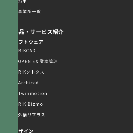
沿革
事業所一覧
製品・サービス紹介
ソフトウェア
RIKCAD
OPEN EX 業務管理
RIKソトタス
Archicad
Twinmotion
RIK Bizmo
外構リプラス
デザイン