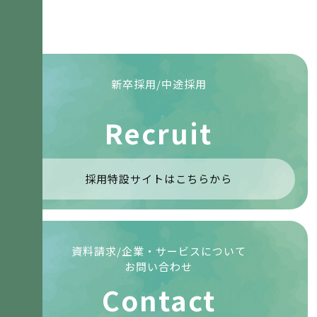
新卒採用/中途採用
Recruit
採用特設サイトはこちらから
資料請求/企業・サービスについて
お問い合わせ
Contact