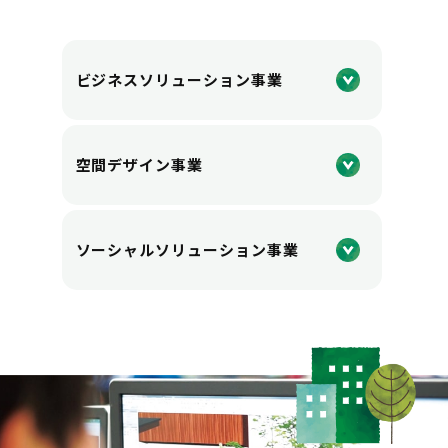
ビジネスソリューション事業
空間デザイン事業
ソーシャルソリューション事業