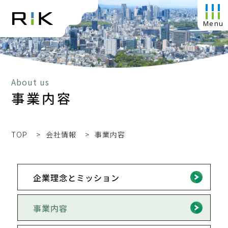
About us
事業内容
TOP
会社情報
事業内容
企業理念とミッション
事業内容