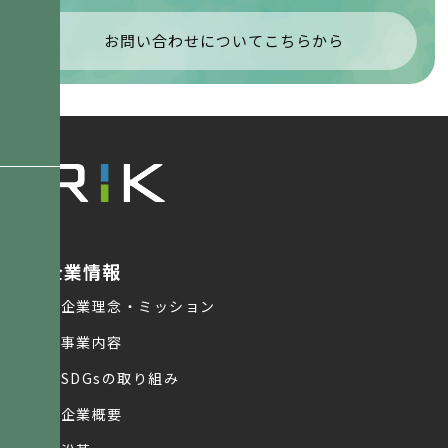
お問い合わせについてこちらから
企業情報
企業理念・ミッション
事業内容
SDGsの取り組み
企業概要