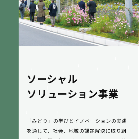
ソーシャル
ソリューション事業
「みどり」の学びとイノベーションの実践
を通じて、社会、地域の課題解決に取り組