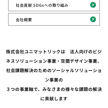
社会貢献 SDGsへの取り組み
会社概要
株式会社ユニマットリックは 法人向けのビジ
ネスソリューション事業・空間デザイン事業、
社会課題解決のためのソーシャルソリューショ
ン事業の
３つの事業軸で、みなさまの様々な課題の解決
に貢献します