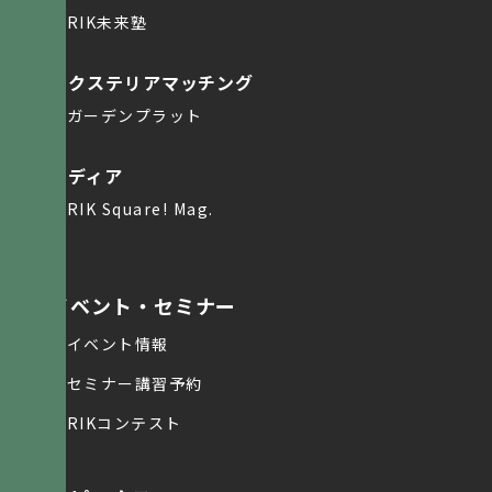
RIK未来塾
エクステリアマッチング
ガーデンプラット
メディア
RIK Square! Mag.
イベント・セミナー
イベント情報
セミナー講習予約
RIKコンテスト