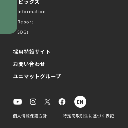
トピックス
Information
Report
SDGs
採用特設サイト
お問い合わせ
ユニマットグループ
個人情報保護方針
特定商取引法に基づく表記