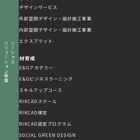
デザインサービス
外部空間デザイン・設計施工事業
内部空間デザイン・設計施工事業
エクスプラット
ソリューション事業
ソーシャル
人材育成
E&Gアカデミー
E&Gビジネスラーニング
スキルアップコース
RIKCADスクール
RIKCAD検定
RIKCAD認定プログラム
SOCIAL GREEN DESIGN