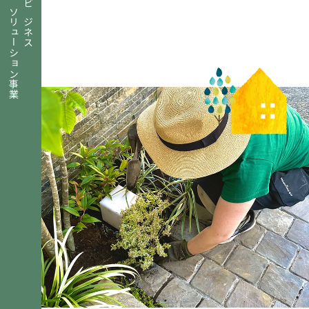
ソリューション事業
ビジネス