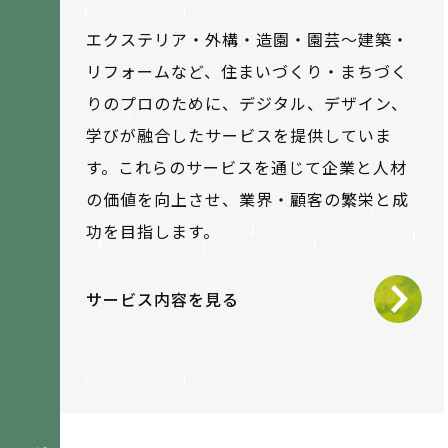
エクステリア・外構・造園・園芸～建築・
リフォームなど、住まいづくり・まちづく
りのプロのために、デジタル、デザイン、
学びが融合したサービスを提供していま
す。これらのサービスを通じて企業と人材
の価値を向上させ、業界・顧客の繁栄と成
功を目指します。
サービス内容を見る