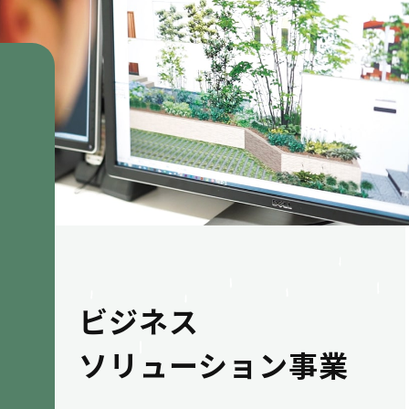
ビジネス
ソリューション事業