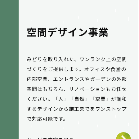
空間デザイン事業
みどりを取り入れた、ワンランク上の空間
づくりをご提供します。オフィスや食堂の
内部空間、エントランスやガーデンの外部
空間はもちろん、リノベーションもお任せ
ください。「人」「自然」「空間」が調和
するデザインから施工までをワンストップ
で対応可能です。