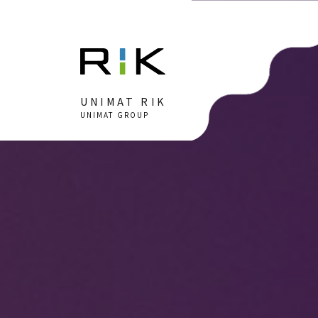
UNIMAT RIK
UNIMAT GROUP