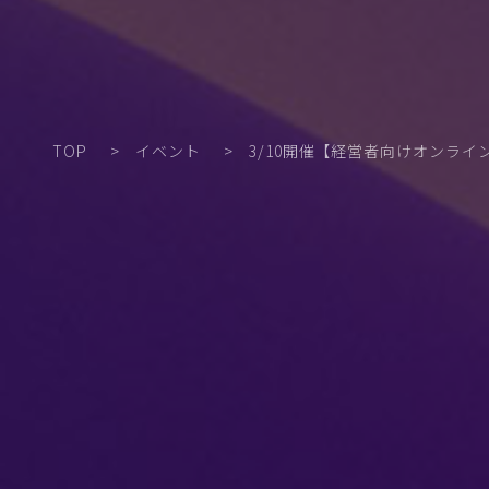
TOP
イベント