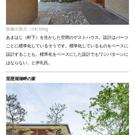
画像出典元：
irei blog
あまはじ（軒下）を生かした空間のゲストハウス。設計はパーツ
ごとに標準化しているそうです。標準化しているものをベースに
設計することも。標準化をベースにした設計でもワンパターンに
はならない、と伊礼氏。
琵琶湖湖畔の家