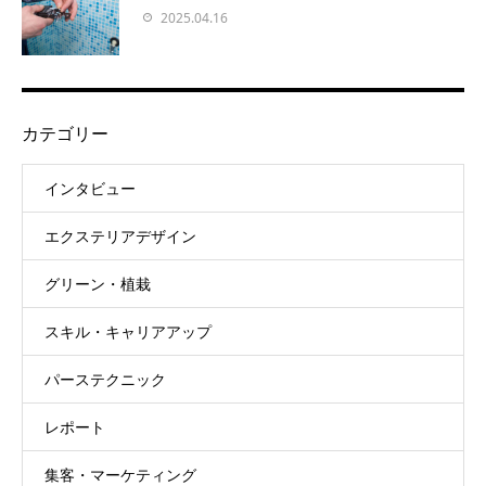
2025.04.16
カテゴリー
インタビュー
エクステリアデザイン
グリーン・植栽
スキル・キャリアアップ
パーステクニック
レポート
集客・マーケティング