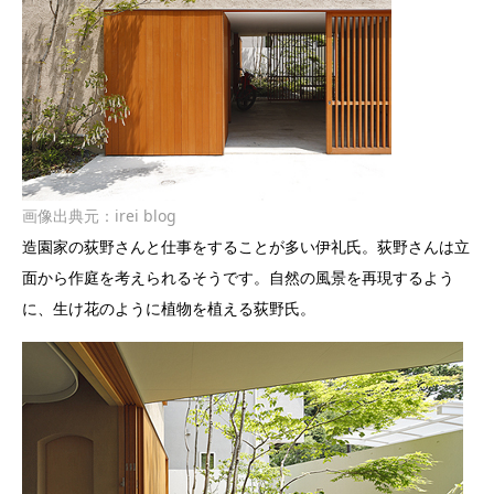
画像出典元：
irei blog
造園家の荻野さんと仕事をすることが多い伊礼氏。荻野さんは立
面から作庭を考えられるそうです。自然の風景を再現するよう
に、生け花のように植物を植える荻野氏。