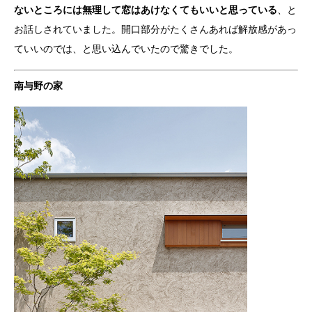
ないところには無理して窓はあけなくてもいいと思っている
、と
お話しされていました。開口部分がたくさんあれば解放感があっ
ていいのでは、と思い込んでいたので驚きでした。
南与野の家