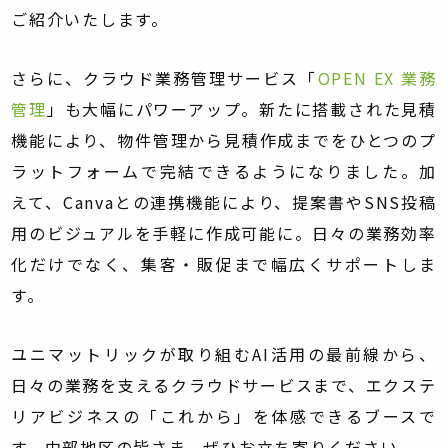
ご紹介いたします。
さらに、クラウド業務管理サービス「
OPEN EX 業務
管理
」も大幅にパワーアップ。新たに搭載された見積
機能により、物件管理から見積作成までをひとつのプ
ラットフォームで完結できるようになりました。加
えて、Canvaとの連携機能により、提案書やSNS投稿
用のビジュアルを手軽に作成可能に。日々の業務効率
化だけでなく、集客・販促まで幅広くサポートしま
す。
ユニマットリックが取り組むAI活用の最前線から、
日々の業務を支えるクラウドサービスまで、エクステ
リアビジネスの「これから」を体感できるブースで
す。中部地区の皆さま、ぜひお立ち寄りください。