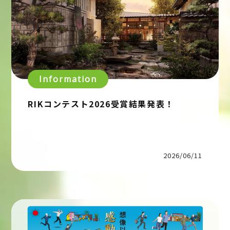
Information
RIKコンテスト2026受賞結果発表！
2026/06/11