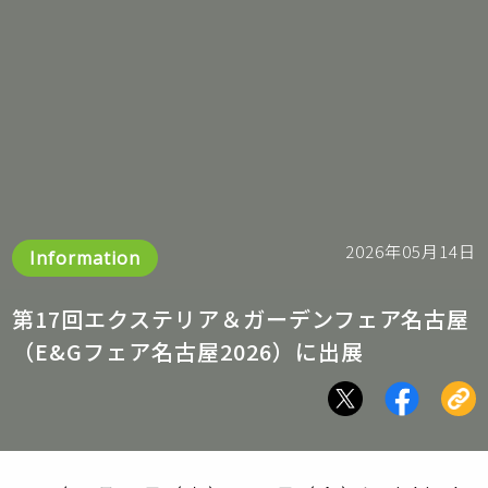
2026年05月14日
Information
第17回エクステリア＆ガーデンフェア名古屋
（E&Gフェア名古屋2026）に出展