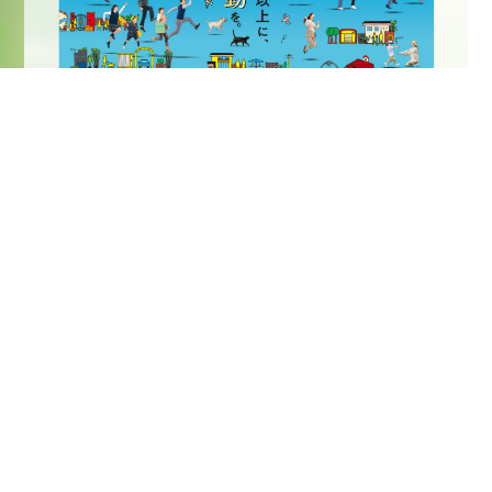
Information
関西エクステリアフェア2026に出展
2026/06/01