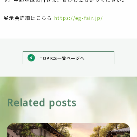
展示会詳細はこちら
https://eg-fair.jp/
TOPICS一覧ページへ
Related posts