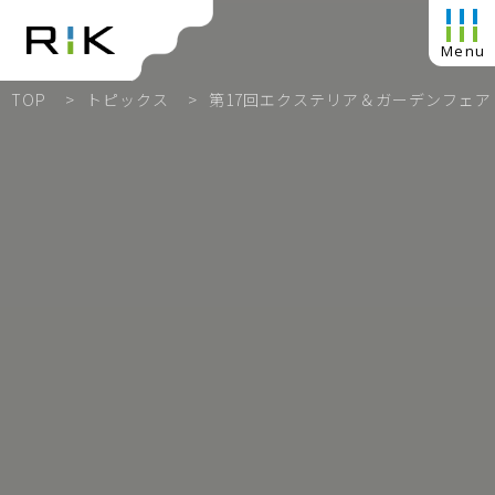
TOP
トピックス